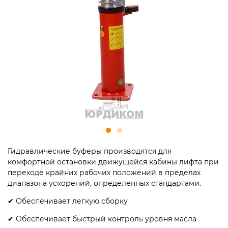
Гидравлические буферы производятся для
комфортной остановки движущейся кабины лифта при
переходе крайних рабочих положений в пределах
диапазона ускорений, определенных стандартами.
✔ Обеспечивает легкую сборку
✔ Обеспечивает быстрый контроль уровня масла