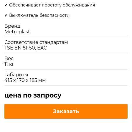
✔ Обеспечивает простоту обслуживания
✔ Выключатель безопасности
Бренд
Metroplast
Соответствие стандартам
TSE EN 81-50, EAC
Вес
11 кг
Габариты
415 x 170 x 185 мм
цена по запросу
Заказать