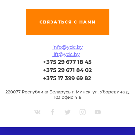
СВЯЗАТЬСЯ С НАМИ
info@ydc.by
lift@ydc.by
+375 29 677 18 45
+375 29 671 84 02
+375 17 399 69 82
220077 Республика Беларусь г. Минск, ул. Уборевича д.
103 офис 416