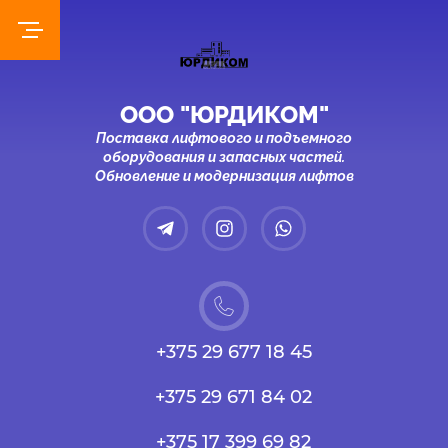
ООО "ЮРДИКОМ"
Поставка лифтового и подъемного
оборудования и запасных частей.
Обновление и модернизация лифтов
+375 29 677 18 45
+375 29 671 84 02
+375 17 399 69 82