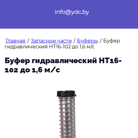
info@ydc.by
Главная
/
Запасные части
/
Буферы
/
Буфер
гидравлический HT16-102 до 1,6 м/с
Буфер гидравлический HT16-
102 до 1,6 м/с