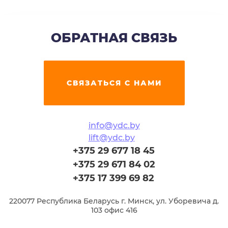
ОБРАТНАЯ СВЯЗЬ
СВЯЗАТЬСЯ С НАМИ
info@ydc.by
lift@ydc.by
+375 29 677 18 45
+375 29 671 84 02
+375 17 399 69 82
220077 Республика Беларусь г. Минск, ул. Уборевича д.
103 офис 416