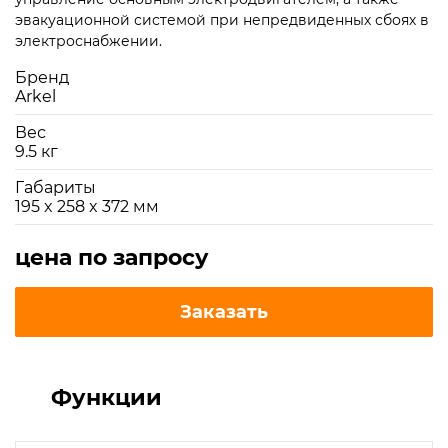
эвакуационной системой при непредвиденных сбоях в
электроснабжении.
Бренд
Arkel
Вес
9.5 кг
Габариты
195 x 258 x 372 мм
цена по запросу
Заказать
Функции