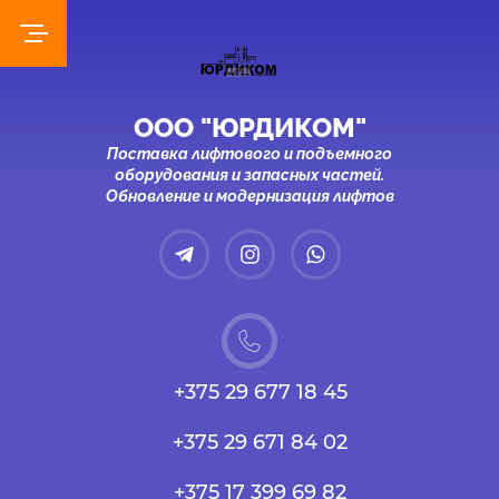
ООО "ЮРДИКОМ"
Поставка лифтового и подъемного
оборудования и запасных частей.
Обновление и модернизация лифтов
+375 29 677 18 45
+375 29 671 84 02
+375 17 399 69 82