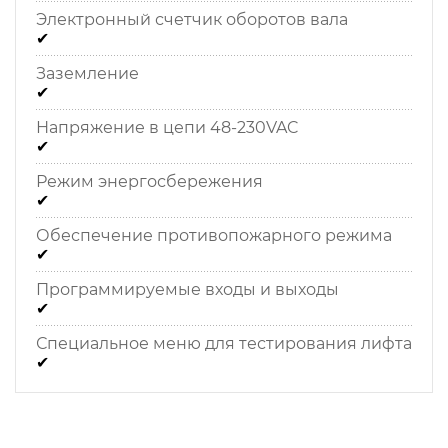
Электронный счетчик оборотов вала
✔
Заземление
✔
Напряжение в цепи 48-230VAC
✔
Режим энергосбережения
✔
Обеспечение противопожарного режима
✔
Программируемые входы и выходы
✔
Специальное меню для тестирования лифта
✔