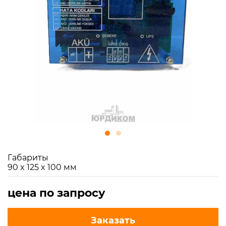
Габариты
90 x 125 x 100 мм
цена по запросу
Заказать