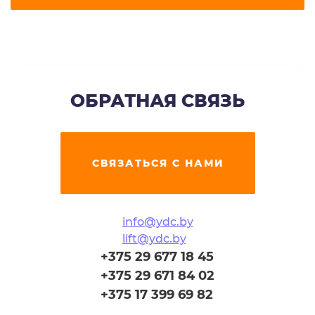
ОБРАТНАЯ СВЯЗЬ
СВЯЗАТЬСЯ С НАМИ
info@ydc.by
lift@ydc.by
+375 29 677 18 45
+375 29 671 84 02
+375 17 399 69 82