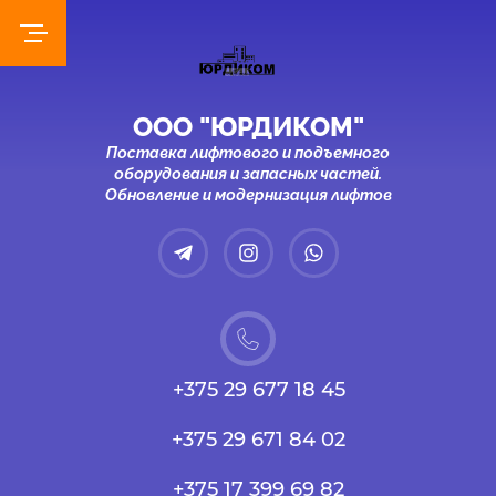
ООО "ЮРДИКОМ"
Поставка лифтового и подъемного
оборудования и запасных частей.
Обновление и модернизация лифтов
+375 29 677 18 45
+375 29 671 84 02
+375 17 399 69 82