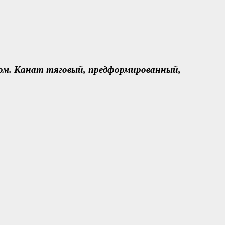
ом. Канат тяговый, предформированный,