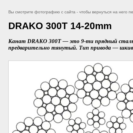
Вы смотрите фотографию с сайта
- чтобы вернуться на него 
DRAKO 300T 14-20mm
Канат DRAKO 300T — это 9-ти прядный стальн
предварительно тянутый. Тип привода — шкив