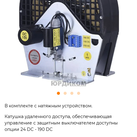
В комплекте с натяжным устройством.
Катушка удаленного доступа, обеспечивающая
управление с защитным выключателем доступны
опции 24 DC - 190 DC