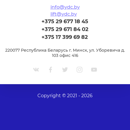
info@ydc.by
lift@ydc.by
+375 29 677 18 45
+375 29 671 84 02
+375 17 399 69 82
220077 Республика Беларусь г. Минск, ул. Уборевича д.
103 офис 416
Copyright © 2021 - 2026