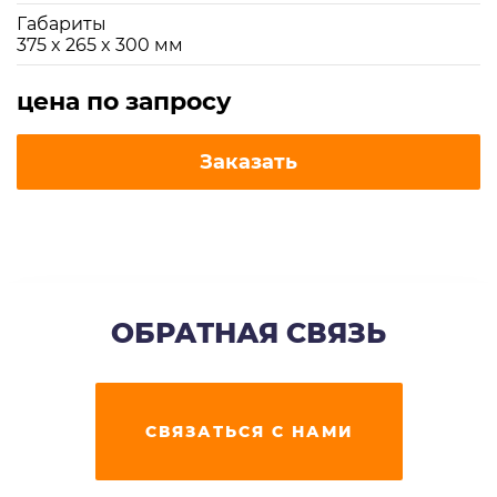
Габариты
375 x 265 x 300 мм
цена по запросу
Заказать
ОБРАТНАЯ СВЯЗЬ
СВЯЗАТЬСЯ С НАМИ