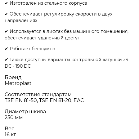
✔ Изготовлен из стального корпуса
✔ Обеспечивает регулировку скорости в двух
направлениях
✔ Используется в лифтах без машинного помещения,
обеспечивает удаленный доступ
✔ Работает бесшумно
✔ Также доступны варианты контрольной катушки 24
DC - 190 DC
Бренд
Metroplast
Соответствие стандартам
TSE EN 81-50, TSE EN 81-20, EAC
Диаметр шкива
250 мм
Вес
16 кг