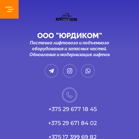
ООО "ЮРДИКОМ"
Поставка лифтового и подъемного
оборудования и запасных частей.
Обновление и модернизация лифтов
+375 29 677 18 45
+375 29 671 84 02
+375 17 399 69 82